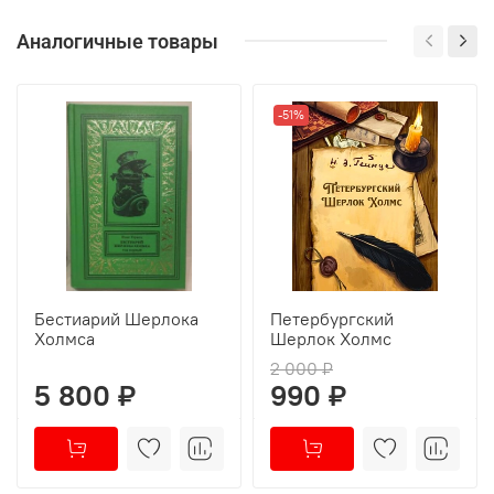
Аналогичные товары
-51%
Бестиарий Шерлока
Петербургский
Холмса
Шерлок Холмс
2 000 ₽
5 800 ₽
990 ₽