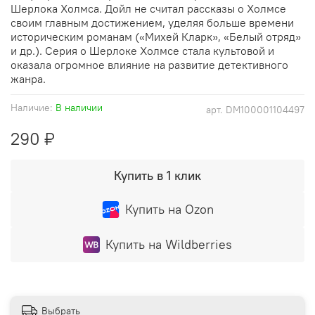
Шерлока Холмса. Дойл не считал рассказы о Холмсе
своим главным достижением, уделяя больше времени
историческим романам («Михей Кларк», «Белый отряд»
и др.). Серия о Шерлоке Холмсе стала культовой и
оказала огромное влияние на развитие детективного
жанра.
Наличие:
В наличии
арт.
DM100001104497
290 ₽
Купить в 1 клик
Купить на Ozon
Купить на Wildberries
Выбрать