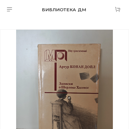
БИБЛИОТЕКА ДМ