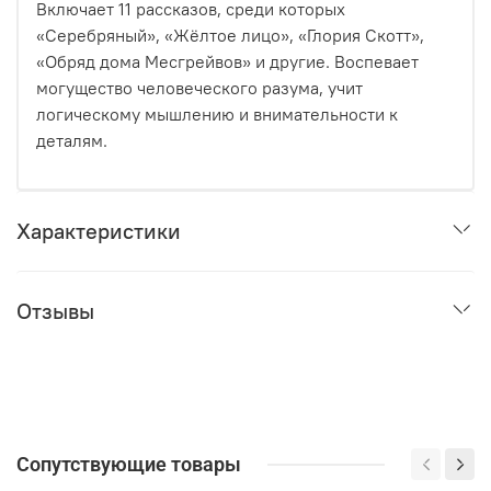
Включает 11 рассказов, среди которых
«Серебряный», «Жёлтое лицо», «Глория Скотт»,
«Обряд дома Месгрейвов» и другие. Воспевает
могущество человеческого разума, учит
логическому мышлению и внимательности к
деталям.
Характеристики
Отзывы
Сопутствующие товары