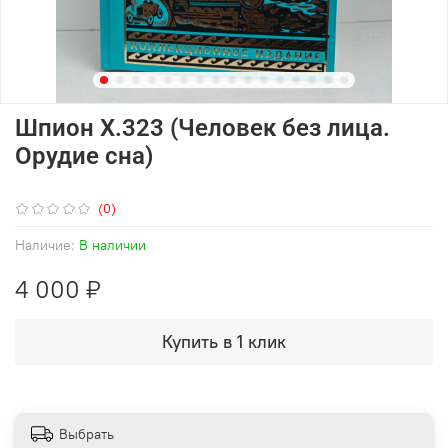
Шпион Х.323 (Человек без лица.
Орудие сна)
(0)
Наличие:
В наличии
4 000 ₽
Купить в 1 клик
Выбрать