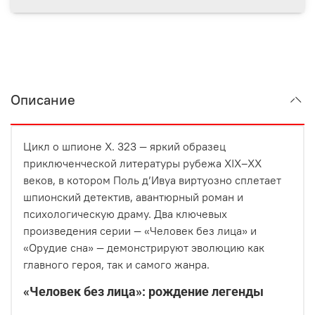
Описание
Цикл о шпионе Х. 323 — яркий образец
приключенческой литературы рубежа XIX–XX
веков, в котором Поль д’Ивуа виртуозно сплетает
шпионский детектив, авантюрный роман и
психологическую драму. Два ключевых
произведения серии — «Человек без лица» и
«Орудие сна» — демонстрируют эволюцию как
главного героя, так и самого жанра.
«Человек без лица»: рождение легенды