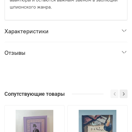
шпионского жанра.
Характеристики
Отзывы
Сопутствующие товары