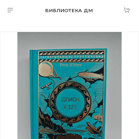
БИБЛИОТЕКА ДМ