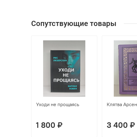
Сопутствующие товары
Уходи не прощаясь
Клятва Арсе
1 800 ₽
3 400 ₽