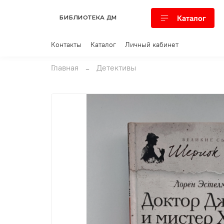
Каталог
БИБЛИОТЕКА ДМ
Контакты
Каталог
Личный кабинет
Главная
Детективы