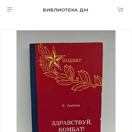
БИБЛИОТЕКА ДМ