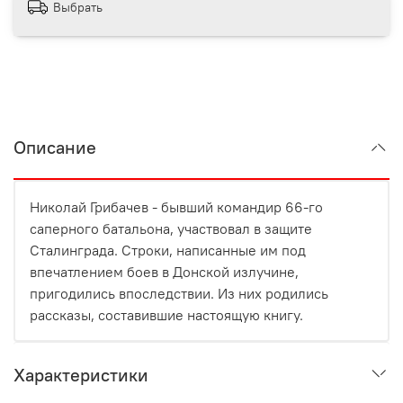
Выбрать
Описание
Николай Грибачев - бывший командир 66-го
саперного батальона, участвовал в защите
Сталинграда. Строки, написанные им под
впечатлением боев в Донской излучине,
пригодились впоследствии. Из них родились
рассказы, составившие настоящую книгу.
Характеристики