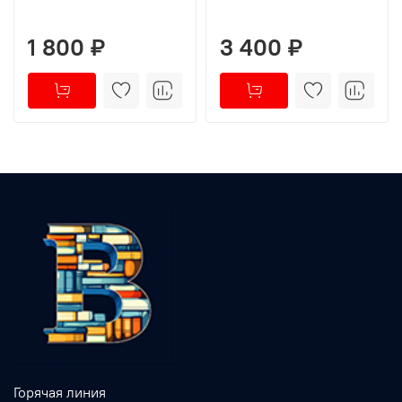
1 800 ₽
3 400 ₽
Горячая линия