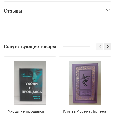
Отзывы
Сопутствующие товары
Уходи не прощаясь
Клятва Арсена Люпена