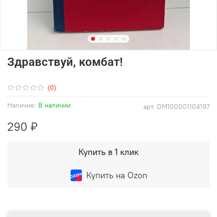
Здравствуй, комбат!
(0)
Наличие:
В наличии
арт.
DM100001104197
290 ₽
Купить в 1 клик
Купить на Ozon