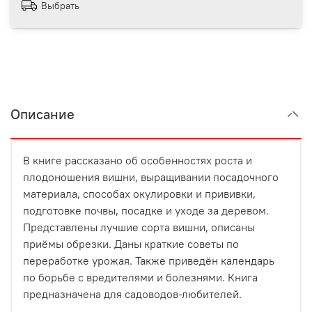
Выбрать
Описание
В книге рассказано об особенностях роста и
плодоношения вишни, выращивании посадочного
материала, способах окулировки и прививки,
подготовке почвы, посадке и уходе за деревом.
Представлены лучшие сорта вишни, описаны
приёмы обрезки. Даны краткие советы по
переработке урожая. Также приведён календарь
по борьбе с вредителями и болезнями. Книга
предназначена для садоводов-любителей.