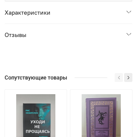
Характеристики
Отзывы
Сопутствующие товары