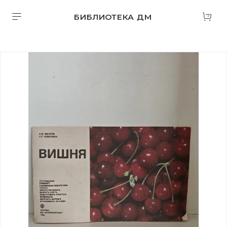
БИБЛИОТЕКА ДМ