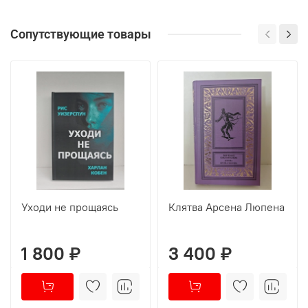
Сопутствующие товары
Уходи не прощаясь
Клятва Арсена Люпена
1 800 ₽
3 400 ₽