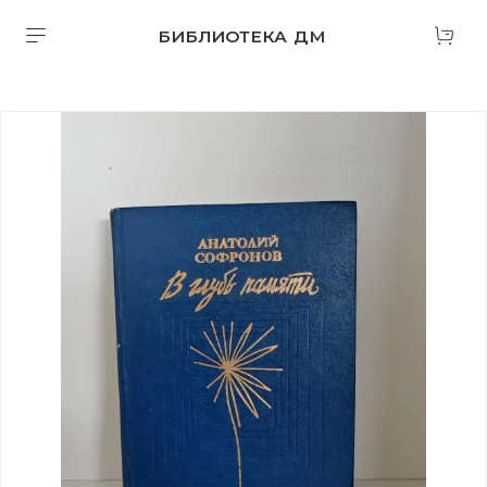
БИБЛИОТЕКА ДМ