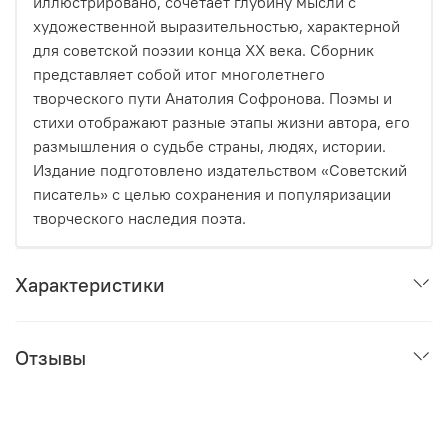
иллюстрировано, сочетает глубину мысли с
художественной выразительностью, характерной
для советской поэзии конца XX века. Сборник
представляет собой итог многолетнего
творческого пути Анатолия Софронова. Поэмы и
стихи отображают разные этапы жизни автора, его
размышления о судьбе страны, людях, истории.
Издание подготовлено издательством «Советский
писатель» с целью сохранения и популяризации
творческого наследия поэта.
Характеристики
Отзывы