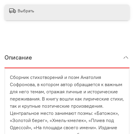
Выбрать
Описание
Сборник стихотворений и поэм Анатолия
Софронова, в котором автор обращается к важным
для него темам, отражая личные и исторические
переживания. В книгу вошли как лирические стихи,
так и крупные поэтические произведения.
Центральное место занимают поэмы: «Батожок»,
«Золотой берег», «Хмель-хмелек», «Плиев под
Одессой», «На площади своего имени». Издание