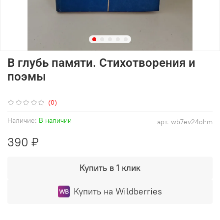
В глубь памяти. Стихотворения и
поэмы
(0)
Наличие:
В наличии
арт.
wb7ev24ohm
390 ₽
Купить в 1 клик
Купить на Wildberries