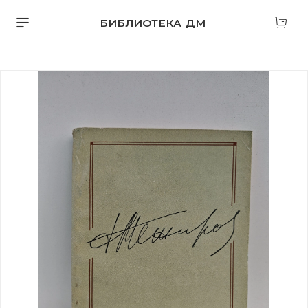
БИБЛИОТЕКА ДМ