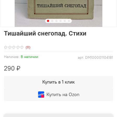
Тишайший снегопад. Стихи
(0)
Наличие:
В наличии
арт.
DM100001104181
290 ₽
Купить в 1 клик
Купить на Ozon