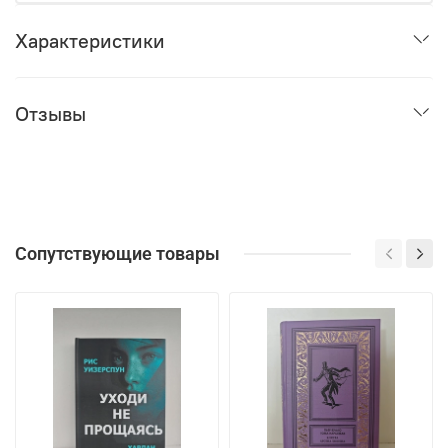
Характеристики
Отзывы
Сопутствующие товары