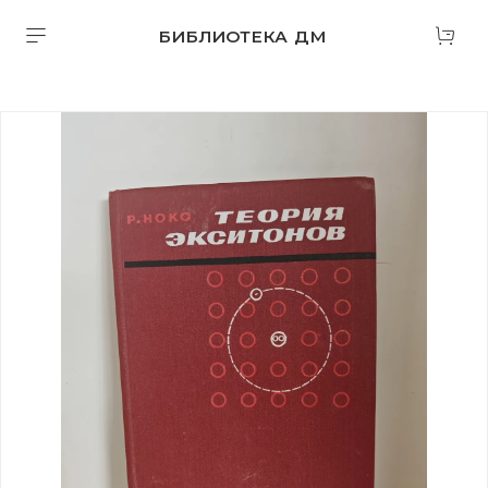
БИБЛИОТЕКА ДМ