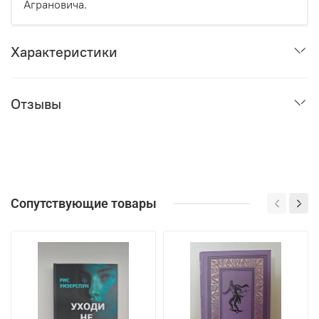
Аграновича.
Характеристики
Отзывы
Сопутствующие товары