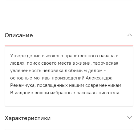
Описание
Утверждение высокого нравственного начала в
людях, поиск своего места в жизни, творческая
увлеченность человека любимым делом -
основные мотивы произведений Александра
Рекемчука, посвященных нашим современникам.
В издание вошли избранные рассказы писателя.
Характеристики