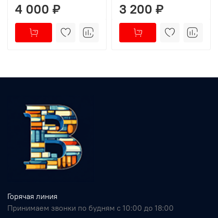
4 000 ₽
3 200 ₽
Горячая линия
Принимаем звонки по будням с 10:00 до 18:00