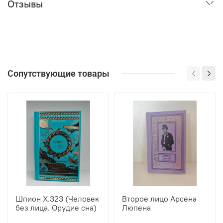
Отзывы
Сопутствующие товары
Шпион Х.323 (Человек
Второе лицо Арсена
без лица. Орудие сна)
Люпена