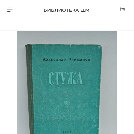
БИБЛИОТЕКА ДМ