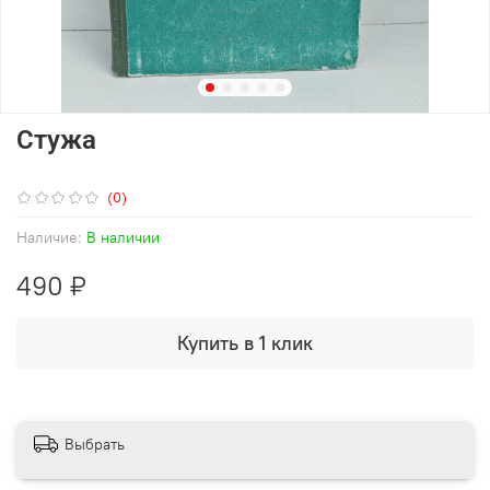
Стужа
(0)
Наличие:
В наличии
490 ₽
Купить в 1 клик
Выбрать