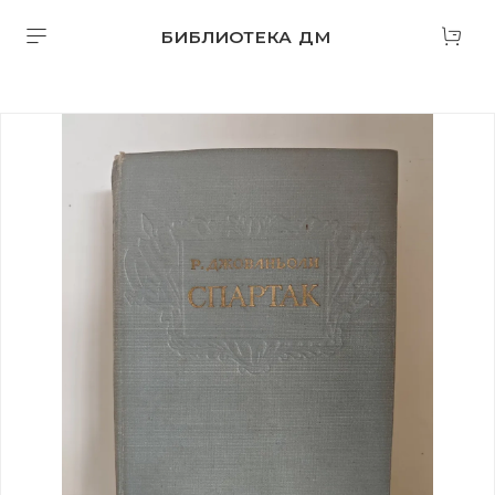
БИБЛИОТЕКА ДМ