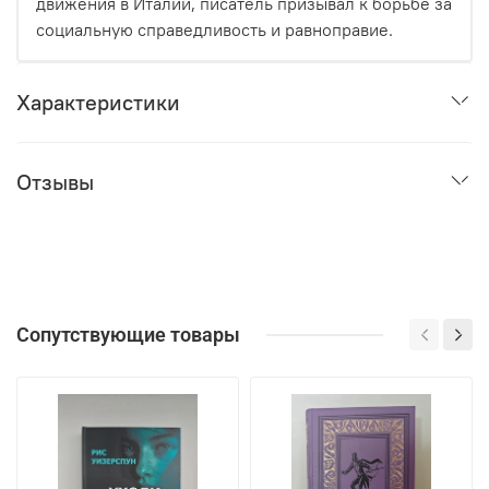
движения в Италии, писатель призывал к борьбе за
социальную справедливость и равноправие.
Характеристики
Отзывы
Сопутствующие товары