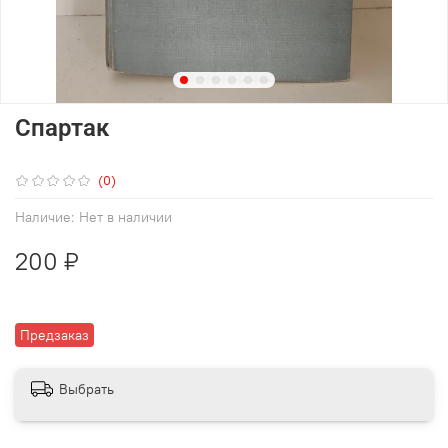
Спартак
(0)
Наличие:
Нет в наличии
200 ₽
Предзаказ
Выбрать