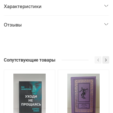
Характеристики
Отзывы
Сопутствующие товары