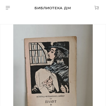
БИБЛИОТЕКА ДМ