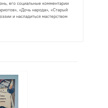
знь, его социальные комментарии
риотов», «Дочь народа», «Старый
поэзии и насладиться мастерством