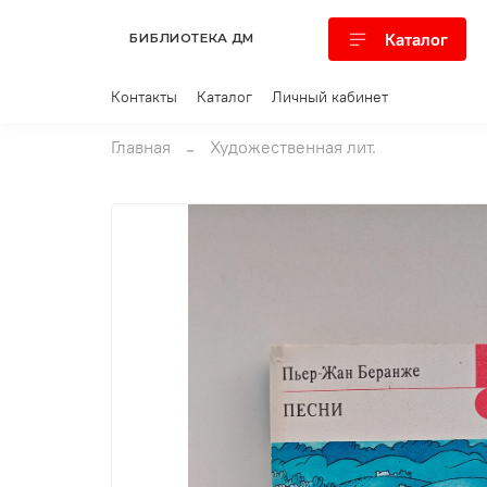
Каталог
БИБЛИОТЕКА ДМ
Контакты
Каталог
Личный кабинет
Главная
Художественная лит.