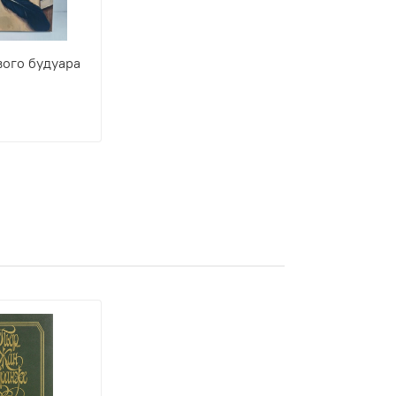
вого будуара