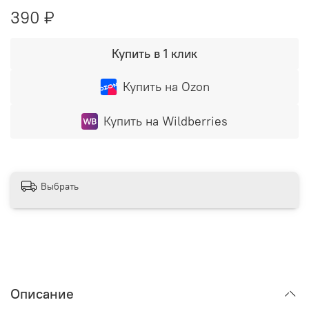
390 ₽
Купить в 1 клик
Купить на Ozon
Купить на Wildberries
Выбрать
Описание