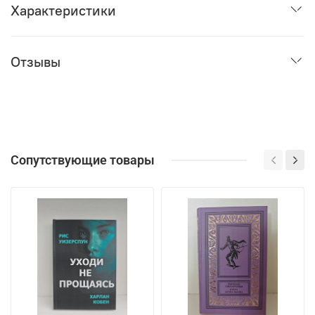
Характеристики
Отзывы
Сопутствующие товары