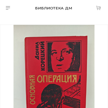
БИБЛИОТЕКА ДМ