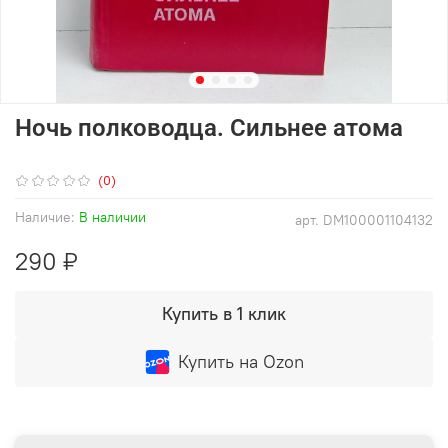
Ночь полководца. Сильнее атома
(0)
Наличие:
В наличии
арт.
DM100001104132
290 ₽
Купить в 1 клик
Купить на Ozon