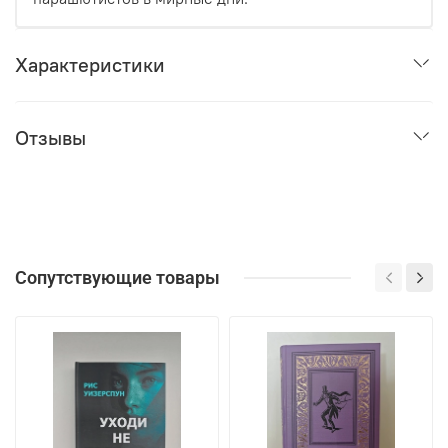
Характеристики
Отзывы
Сопутствующие товары