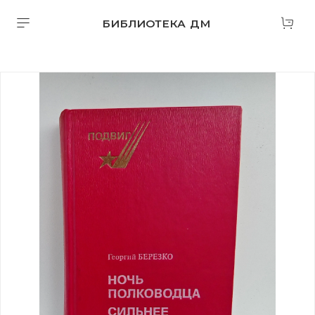
БИБЛИОТЕКА ДМ