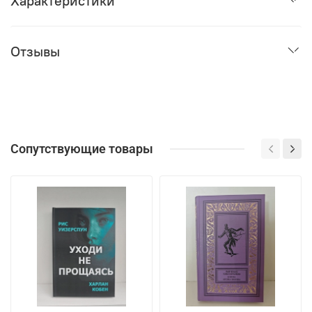
Характеристики
Отзывы
Сопутствующие товары