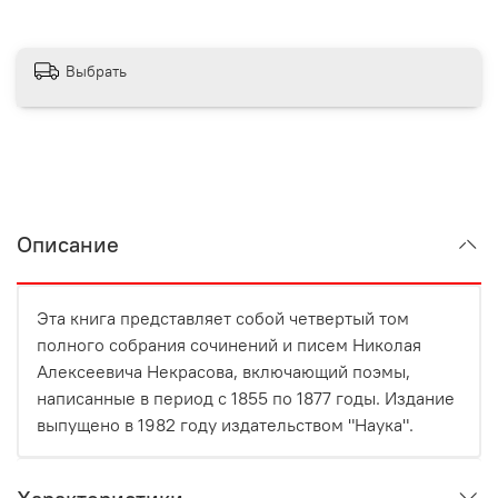
Выбрать
Описание
Эта книга представляет собой четвертый том
полного собрания сочинений и писем Николая
Алексеевича Некрасова, включающий поэмы,
написанные в период с 1855 по 1877 годы. Издание
выпущено в 1982 году издательством "Наука".