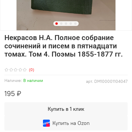
Некрасов Н.А. Полное собрание
сочинений и писем в пятнадцати
томах. Том 4. Поэмы 1855-1877 гг.
(0)
Наличие:
В наличии
арт.
DM100001104047
195 ₽
Купить в 1 клик
Купить на Ozon