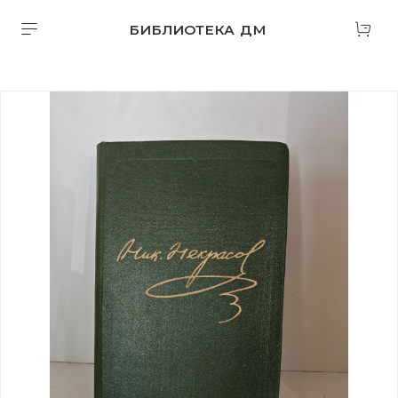
БИБЛИОТЕКА ДМ