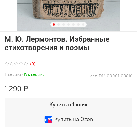
М. Ю. Лермонтов. Избранные
стихотворения и поэмы
(0)
Наличие:
В наличии
арт.
DM100001103816
1 290 ₽
Купить в 1 клик
Купить на Ozon