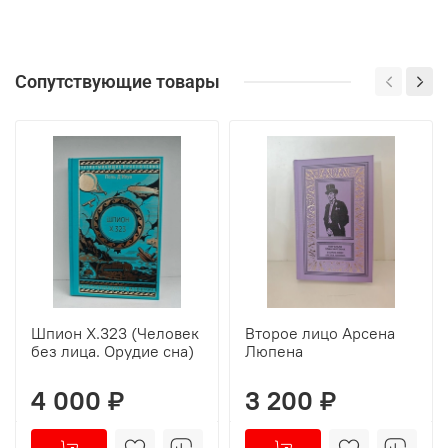
Сопутствующие товары
Шпион Х.323 (Человек
Второе лицо Арсена
без лица. Орудие сна)
Люпена
4 000 ₽
3 200 ₽