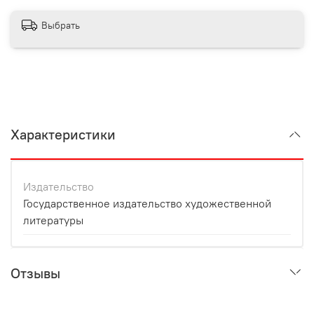
Выбрать
Характеристики
Издательство
Государственное издательство художественной
литературы
Отзывы