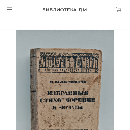
БИБЛИОТЕКА ДМ