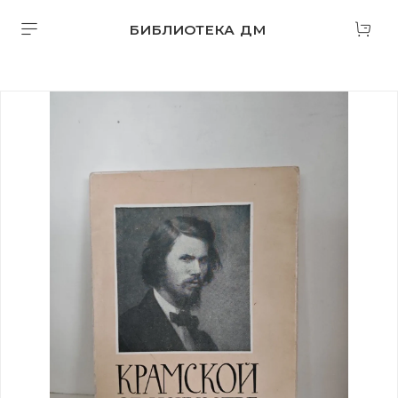
БИБЛИОТЕКА ДМ