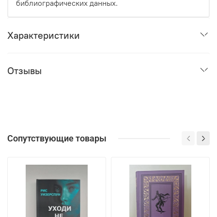
библиографических данных.
Характеристики
Отзывы
Сопутствующие товары