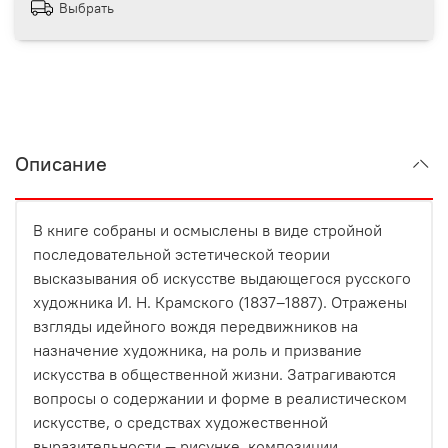
Выбрать
Описание
В книге собраны и осмыслены в виде стройной
последовательной эстетической теории
высказывания об искусстве выдающегося русского
художника И. Н. Крамского (1837–1887). Отражены
взгляды идейного вождя передвижников на
назначение художника, на роль и призвание
искусства в общественной жизни. Затрагиваются
вопросы о содержании и форме в реалистическом
искусстве, о средствах художественной
выразительности — рисунке, композиции,