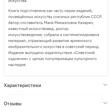
искусства.
Книга подготовлена как часть серии изданий,
посвящённых искусству союзных республик СССР.
Автор-составитель Маня Микаэловна Казарян,
известный искусствовед, доктор
искусствоведения, собрала и систематизировала
материал, отражающий развитие армянского
изобразительного искусства в советский период.
Издание выпущено издательством «Советский
художник» с целью популяризации культурного
наследия.
Характеристики
Отзывы