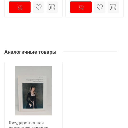
Аналогичные товары
Государственная
картинная галерея