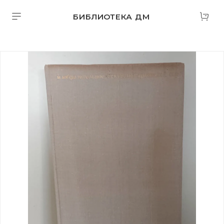
БИБЛИОТЕКА ДМ