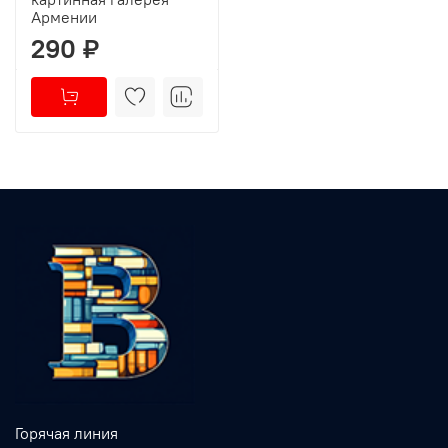
Армении
290 ₽
Горячая линия