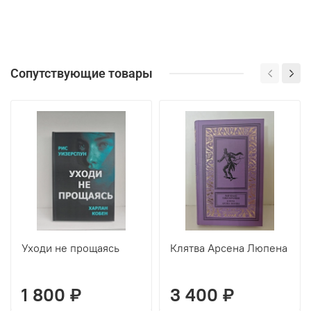
Сопутствующие товары
Уходи не прощаясь
Клятва Арсена Люпена
1 800 ₽
3 400 ₽