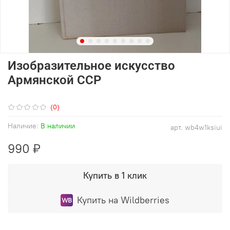
Изобразительное искусство
Армянской ССР
(0)
Наличие:
В наличии
арт.
wb4w1ksiui
990 ₽
Купить в 1 клик
Купить на Wildberries