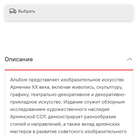
Выбрать
Описание
Альбом представляет изобразительное искусство
Армении XX века, включая живопись, скульптуру,
графику, театрально-декоративное и декоративно-
прикладное искусство. Издание служит обзорным
исследованием художественного наследия
Армянской ССР, демонстрирует разнообразие
стилей и направлений, а также вклад армянских
мастеров в развитие советского изобразительного