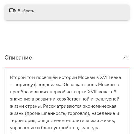
Выбрать
Описание
Второй том посвящён истории Москвы в XVIII веке
— периоду феодализма. Освещает роль Москвы в
преобразованиях первой четверти XVIII века, её
значение в развитии хозяйственной и культурной
жизни страны. Рассматриваются экономическая
жизнь (промышленность, торговля), население и
территория, общественно-политическая жизнь,
управление и благоустройство, культура