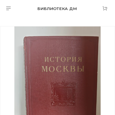
БИБЛИОТЕКА ДМ