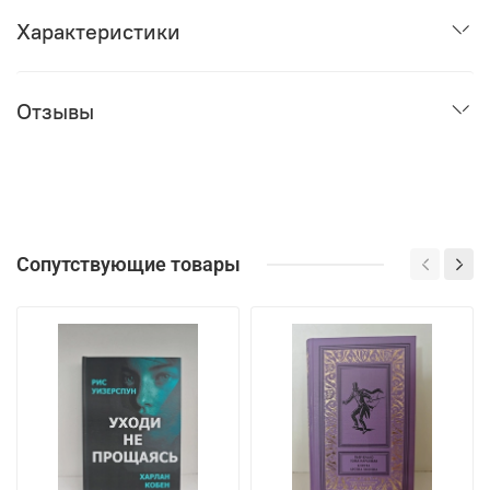
Характеристики
Отзывы
Сопутствующие товары