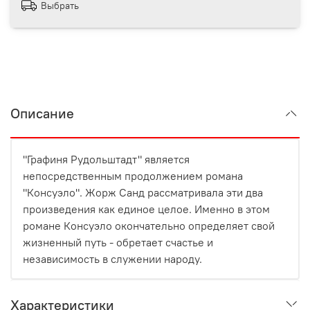
Выбрать
Описание
"Графиня Рудольштадт" является
непосредственным продолжением романа
"Консуэло". Жорж Санд рассматривала эти два
произведения как единое целое. Именно в этом
романе Консуэло окончательно определяет свой
жизненный путь - обретает счастье и
независимость в служении народу.
Характеристики