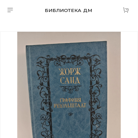
БИБЛИОТЕКА ДМ