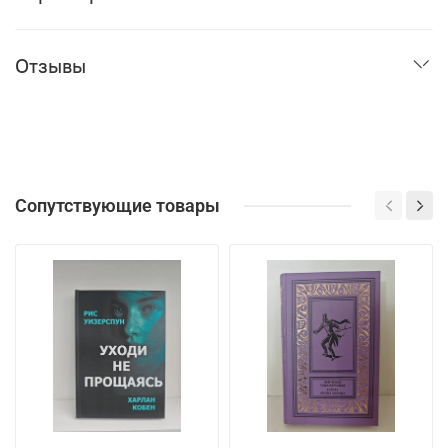
Отзывы
Сопутствующие товары