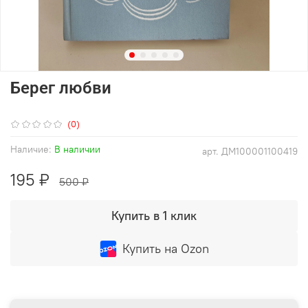
Берег любви
(0)
Наличие:
В наличии
арт.
ДМ100001100419
195 ₽
500 ₽
Купить в 1 клик
Купить на Ozon