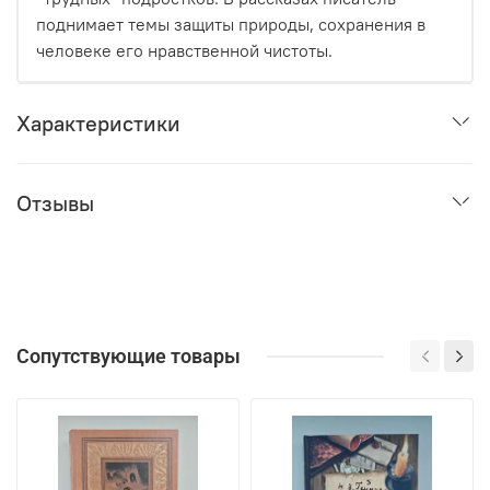
поднимает темы защиты природы, сохранения в
человеке его нравственной чистоты.
Характеристики
Отзывы
Сопутствующие товары