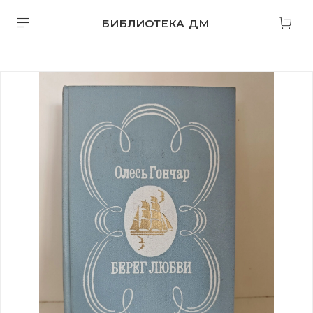
БИБЛИОТЕКА ДМ