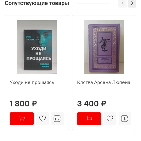
Сопутствующие товары
Уходи не прощаясь
Клятва Арсена Люпена
1 800 ₽
3 400 ₽