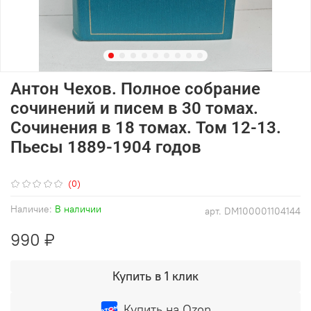
Антон Чехов. Полное собрание
сочинений и писем в 30 томах.
Сочинения в 18 томах. Том 12-13.
Пьесы 1889-1904 годов
(0)
Наличие:
В наличии
арт.
DM100001104144
990 ₽
Купить в 1 клик
Купить на Ozon