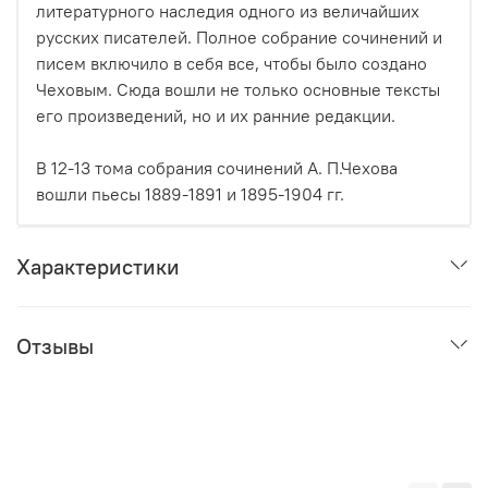
литературного наследия одного из величайших
русских писателей. Полное собрание сочинений и
писем включило в себя все, чтобы было создано
Чеховым. Сюда вошли не только основные тексты
его произведений, но и их ранние редакции.
В 12-13 тома собрания сочинений А. П.Чехова
вошли пьесы 1889-1891 и 1895-1904 гг.
Характеристики
Отзывы