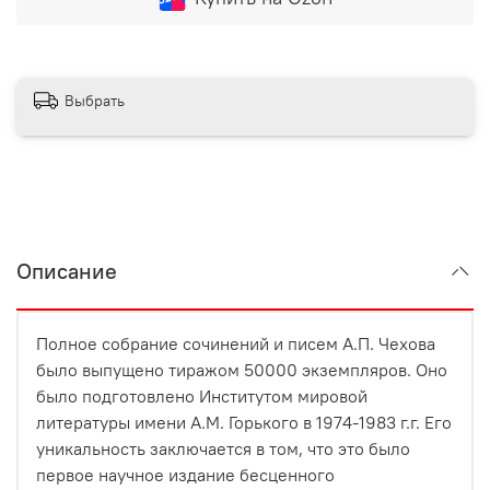
Выбрать
Описание
Полное собрание сочинений и писем А.П. Чехова
было выпущено тиражом 50000 экземпляров. Оно
было подготовлено Институтом мировой
литературы имени А.М. Горького в 1974-1983 г.г. Его
уникальность заключается в том, что это было
первое научное издание бесценного