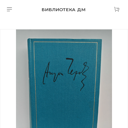
БИБЛИОТЕКА ДМ