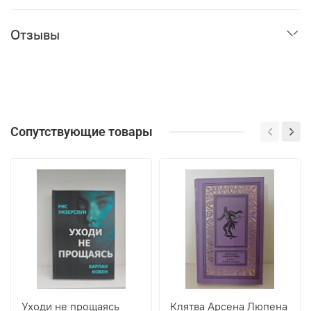
Отзывы
Сопутствующие товары
Уходи не прощаясь
Клятва Арсена Люпена