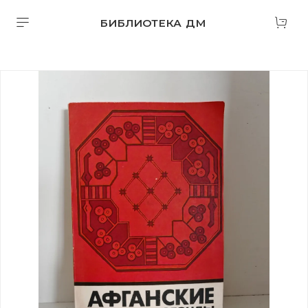
БИБЛИОТЕКА ДМ