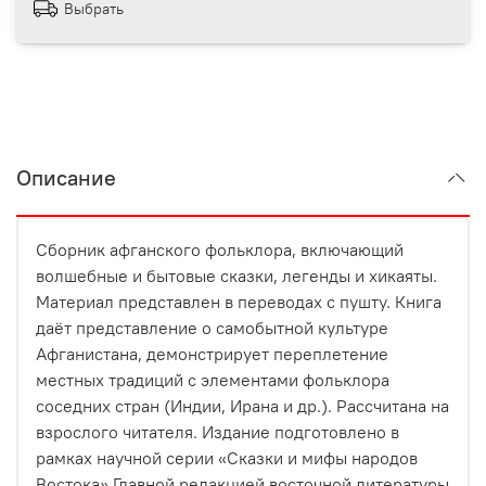
Выбрать
Описание
Сборник афганского фольклора, включающий
волшебные и бытовые сказки, легенды и хикаяты.
Материал представлен в переводах с пушту. Книга
даёт представление о самобытной культуре
Афганистана, демонстрирует переплетение
местных традиций с элементами фольклора
соседних стран (Индии, Ирана и др.). Рассчитана на
взрослого читателя. Издание подготовлено в
рамках научной серии «Сказки и мифы народов
Востока» Главной редакцией восточной литературы