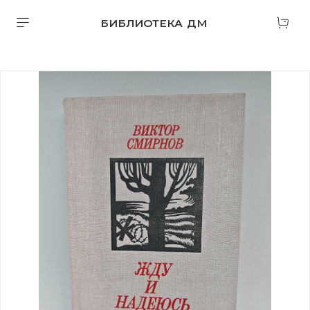
БИБЛИОТЕКА ДМ