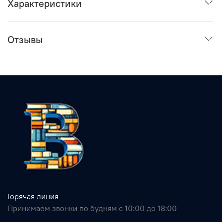
Характеристики
Отзывы
Горячая линия
Принимаем звонки по будням с 10:00 до 18:00