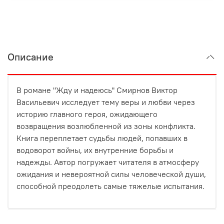
Описание
В романе "Жду и надеюсь" Смирнов Виктор
Васильевич исследует тему веры и любви через
историю главного героя, ожидающего
возвращения возлюбленной из зоны конфликта.
Книга переплетает судьбы людей, попавших в
водоворот войны, их внутренние борьбы и
надежды. Автор погружает читателя в атмосферу
ожидания и невероятной силы человеческой души,
способной преодолеть самые тяжелые испытания.