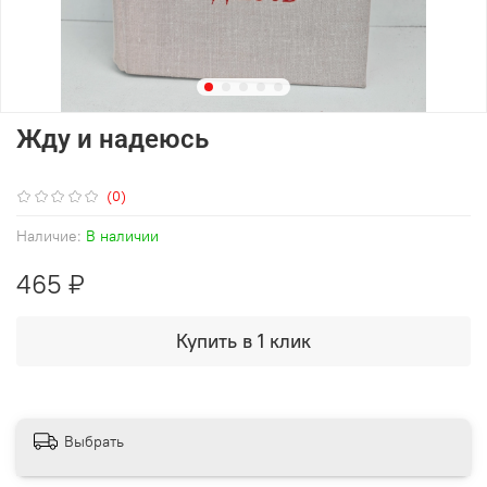
Жду и надеюсь
(0)
Наличие:
В наличии
465 ₽
Купить в 1 клик
Выбрать