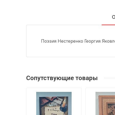
О
Поэзия Нестеренко Георгия Яковл
Сопутствующие товары