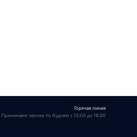
Горячая линия
Принимаем звонки по будням с 10:00 до 18:00