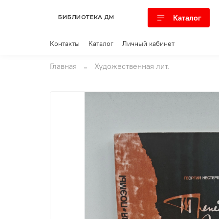
Каталог
БИБЛИОТЕКА ДМ
Контакты
Каталог
Личный кабинет
Главная
Художественная лит.