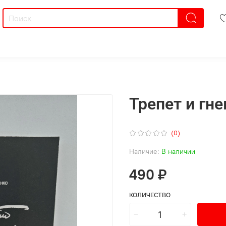
Трепет и гне
(0)
Наличие:
В наличии
490 ₽
КОЛИЧЕСТВО