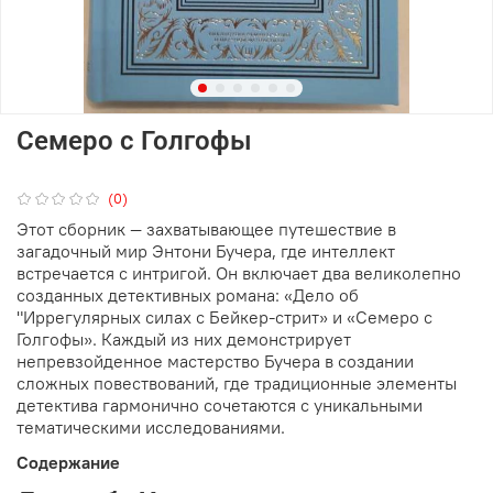
Семеро с Голгофы
(0)
Этот сборник — захватывающее путешествие в
загадочный мир Энтони Бучера, где интеллект
встречается с интригой. Он включает два великолепно
созданных детективных романа: «Дело об
"Иррегулярных силах с Бейкер-стрит» и «Семеро с
Голгофы». Каждый из них демонстрирует
непревзойденное мастерство Бучера в создании
сложных повествований, где традиционные элементы
детектива гармонично сочетаются с уникальными
тематическими исследованиями.
Содержание