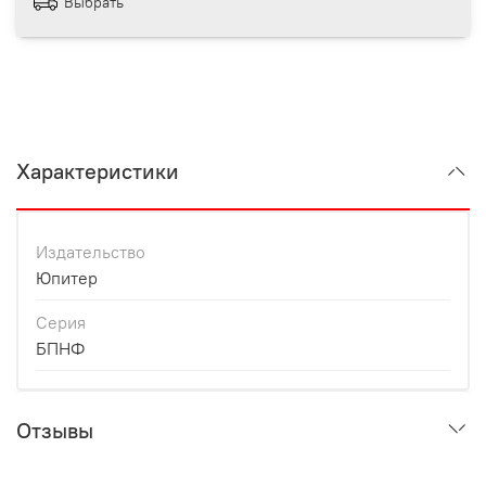
Выбрать
Характеристики
Издательство
Юпитер
Серия
БПНФ
Отзывы