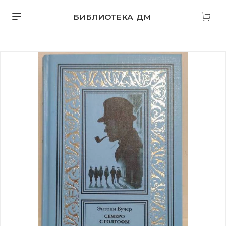
БИБЛИОТЕКА ДМ