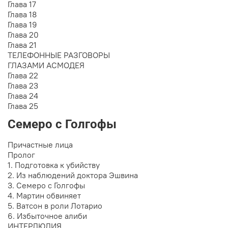
Глава 17
Глава 18
Глава 19
Глава 20
Глава 21
ТЕЛЕФОННЫЕ РАЗГОВОРЫ
ГЛАЗАМИ АСМОДЕЯ
Глава 22
Глава 23
Глава 24
Глава 25
Семеро с Голгофы
Причастные лица
Пролог
1. Подготовка к убийству
2. Из наблюдений доктора Эшвина
3. Семеро с Голгофы
4. Мартин обвиняет
5. Ватсон в роли Лотарио
6. Избыточное алиби
ИНТЕРЛЮДИЯ