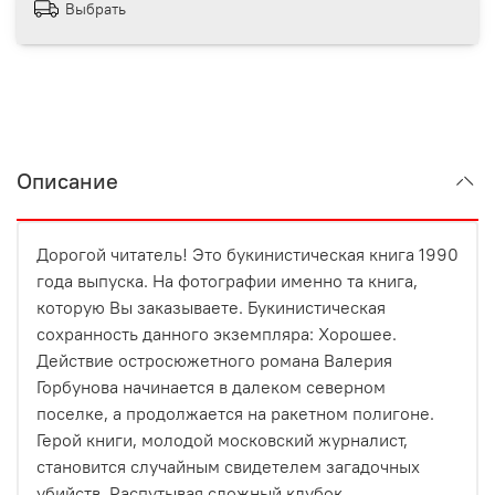
Выбрать
Описание
Дорогой читатель! Это букинистическая книга 1990
года выпуска. На фотографии именно та книга,
которую Вы заказываете. Букинистическая
сохранность данного экземпляра: Хорошее.
Действие остросюжетного романа Валерия
Горбунова начинается в далеком северном
поселке, а продолжается на ракетном полигоне.
Герой книги, молодой московский журналист,
становится случайным свидетелем загадочных
убийств. Распутывая сложный клубок