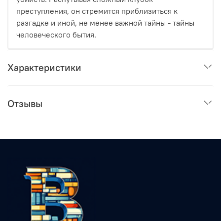
преступления, он стремится приблизиться к
разгадке и иной, не менее важной тайны - тайны
человеческого бытия.
Характеристики
Отзывы