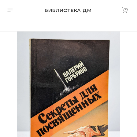
БИБЛИОТЕКА ДМ