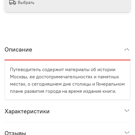
Выбрать
Описание
Путеводитель содержит материалы об истории
Москвы, ее достопримечательностях и памятных
местах, о сегодняшнем дне столицы и Генеральном
плане развития города на время издания книги.
Характеристики
Отзывы