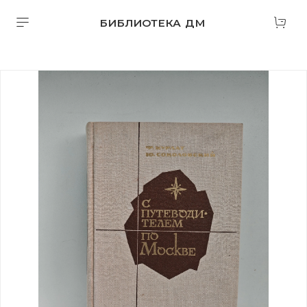
БИБЛИОТЕКА ДМ