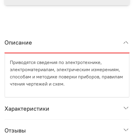
Описание
Приводятся сведения по электротехнике,
электроматериалам, электрическим измерениям,
способам и методике поверки приборов, правилам
чтения чертежей и схем.
Характеристики
Отзывы