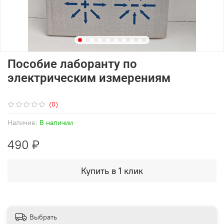
Пособие лаборанту по
электрическим измерениям
(0)
Наличие:
В наличии
490 ₽
Купить в 1 клик
Выбрать