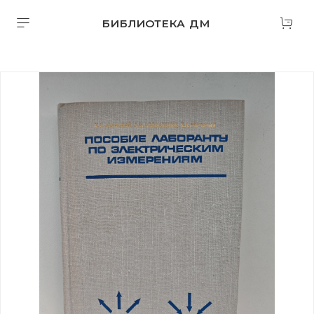
БИБЛИОТЕКА ДМ