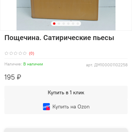
Пощечина. Сатирические пьесы
(0)
Наличие:
В наличии
арт.
ДМ100001102258
195 ₽
Купить в 1 клик
Купить на Ozon