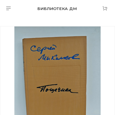
БИБЛИОТЕКА ДМ