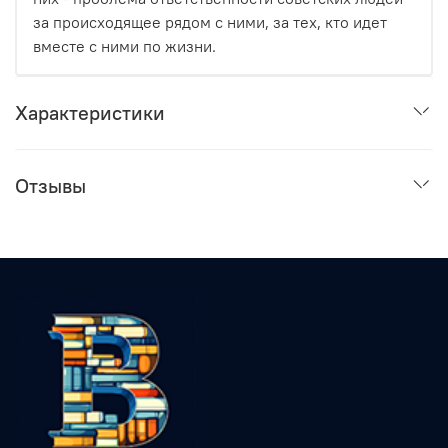
за происходящее рядом с ними, за тех, кто идет
вместе с ними по жизни.
Характеристики
Отзывы