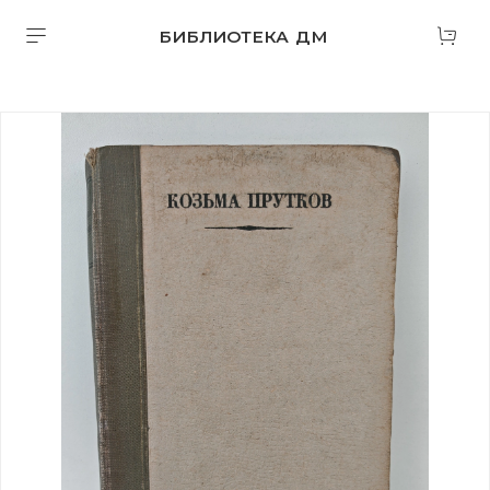
БИБЛИОТЕКА ДМ