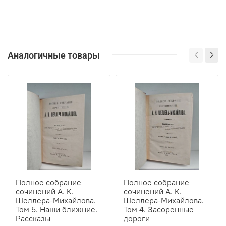
Аналогичные товары
Полное собрание
Полное собрание
сочинений А. К.
сочинений А. К.
Шеллера-Михайлова.
Шеллера-Михайлова.
Том 5. Наши ближние.
Том 4. Засоренные
Рассказы
дороги