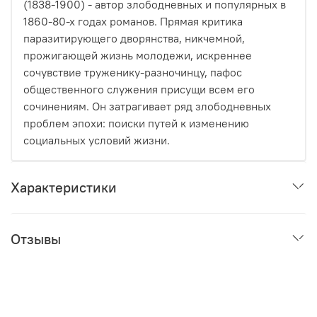
(1838-1900) - автор злободневных и популярных в
1860-80-х годах романов. Прямая критика
паразитирующего дворянства, никчемной,
прожигающей жизнь молодежи, искреннее
сочувствие труженику-разночинцу, пафос
общественного служения присущи всем его
сочинениям. Он затрагивает ряд злободневных
проблем эпохи: поиски путей к изменению
социальных условий жизни.
Характеристики
Отзывы