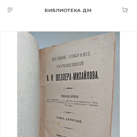
БИБЛИОТЕКА ДМ