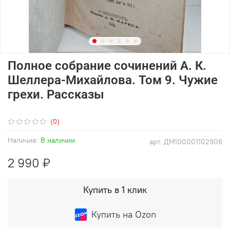
Полное собрание сочинений А. К.
Шеллера-Михайлова. Том 9. Чужие
грехи. Рассказы
(0)
Наличие:
В наличии
арт.
ДМ100001102906
2 990 ₽
Купить в 1 клик
Купить на Ozon