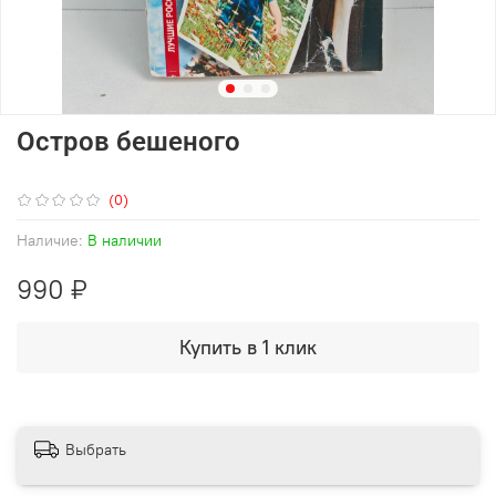
Остров бешеного
(0)
Наличие:
В наличии
990 ₽
Купить в 1 клик
Выбрать