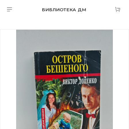
БИБЛИОТЕКА ДМ