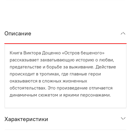
Описание
Книга Виктора Доценко «Остров бешеного»
рассказывает захватывающую историю о любви,
предательстве и борьбе за выживание. Действие
происходит в тропиках, где главные герои
оказываются в сложных жизненных
обстоятельствах. Это произведение отличается
динамичным сюжетом и яркими персонажами.
Характеристики