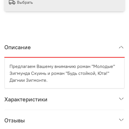
Выбрать
Описание
Предлагаем Вашему вниманию роман "Молодые"
Зигмунда Скуинь и роман "Будь стойкой, Юта!"
Дагнии Зигмонте.
Характеристики
Отзывы