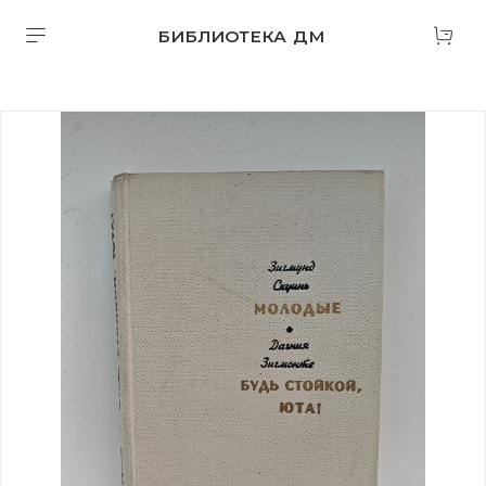
БИБЛИОТЕКА ДМ