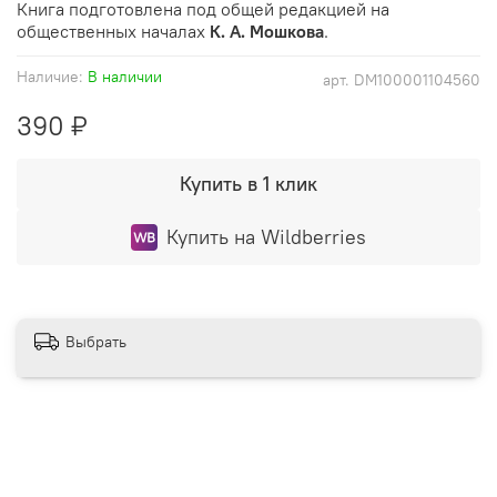
Книга подготовлена под общей редакцией на
общественных началах
К. А. Мошкова
.
Наличие:
В наличии
арт.
DM100001104560
390 ₽
Купить в 1 клик
Купить на Wildberries
Выбрать