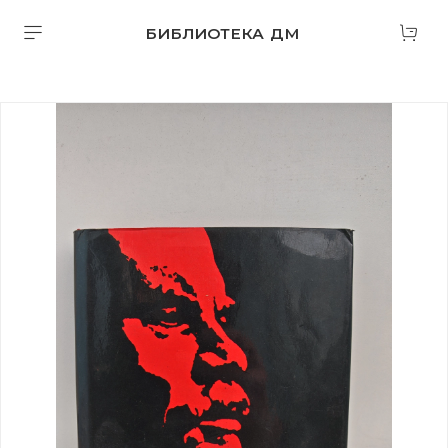
БИБЛИОТЕКА ДМ