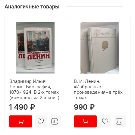
Аналогичные товары
Владимир Ильич
В. И. Ленин.
Ленин. Биография,
«Избранные
1870-1924. В 2-х томах
произведения» в трёх
(комплект из 2-х книг)
томах
1 490 ₽
990 ₽