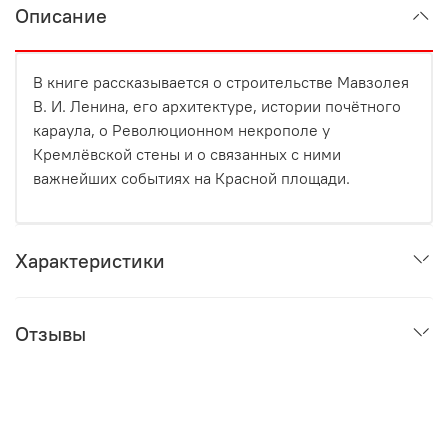
Описание
В книге рассказывается о строительстве Мавзолея
В. И. Ленина, его архитектуре, истории почётного
караула, о Революционном некрополе у
Кремлёвской стены и о связанных с ними
важнейших событиях на Красной площади.
Характеристики
Отзывы