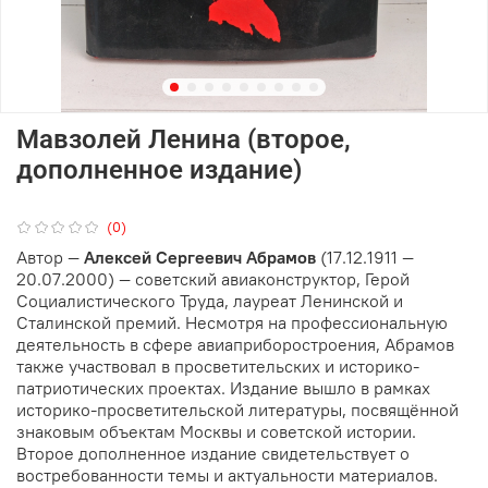
Мавзолей Ленина (второе,
дополненное издание)
(0)
Автор —
Алексей Сергеевич Абрамов
(17.12.1911 —
20.07.2000) — советский авиаконструктор, Герой
Социалистического Труда, лауреат Ленинской и
Сталинской премий. Несмотря на профессиональную
деятельность в сфере авиаприборостроения, Абрамов
также участвовал в просветительских и историко-
патриотических проектах. Издание вышло в рамках
историко-просветительской литературы, посвящённой
знаковым объектам Москвы и советской истории.
Второе дополненное издание свидетельствует о
востребованности темы и актуальности материалов.