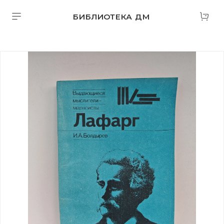
БИБЛИОТЕКА ДМ