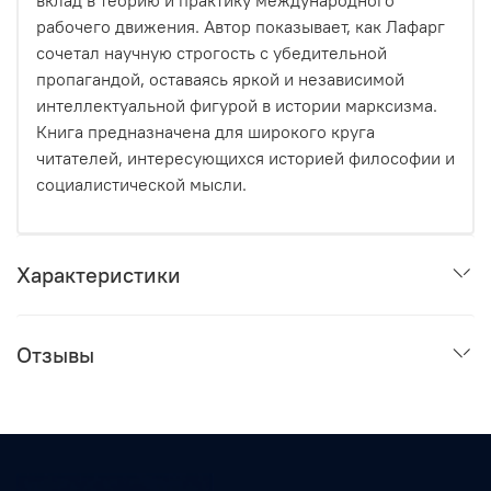
рабочего движения. Автор показывает, как Лафарг
сочетал научную строгость с убедительной
пропагандой, оставаясь яркой и независимой
интеллектуальной фигурой в истории марксизма.
Книга предназначена для широкого круга
читателей, интересующихся историей философии и
социалистической мысли.
Характеристики
Отзывы