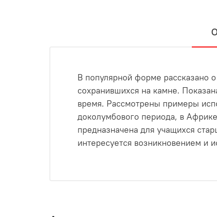
О
В популярной форме рассказано о
сохранившихся на камне. Показана
время. Рассмотрены примеры испо
доколумбового периода, в Африке
предназначена для учащихся стар
интересуется возникновением и и