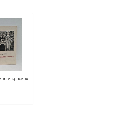
мне и красках