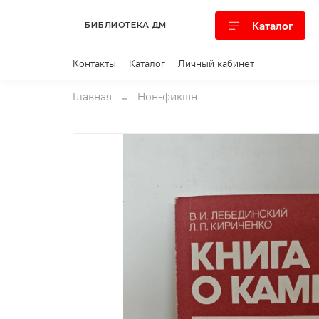
Каталог
БИБЛИОТЕКА ДМ
Контакты
Каталог
Личный кабинет
Главная
Нон-фикшн