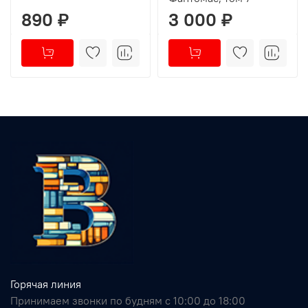
890 ₽
3 000 ₽
Горячая линия
Принимаем звонки по будням с 10:00 до 18:00