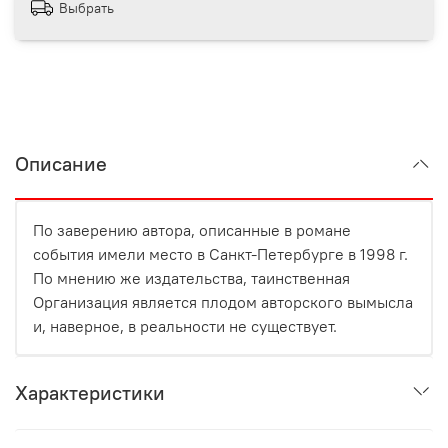
Выбрать
Описание
По заверению автора, описанные в романе
события имели место в Санкт-Петербурге в 1998 г.
По мнению же издательства, таинственная
Организация является плодом авторского вымысла
и, наверное, в реальности не существует.
Характеристики