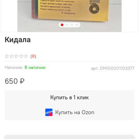
Кидала
(0)
Наличие:
В наличии
арт.
DM100001103377
650 ₽
Купить в 1 клик
Купить на Ozon