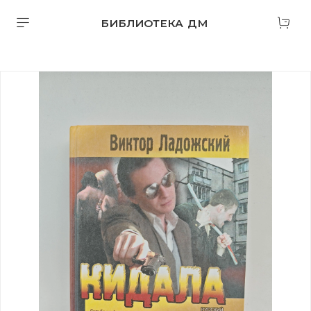
БИБЛИОТЕКА ДМ