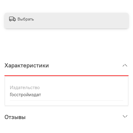
Выбрать
Характеристики
Издательство
Госстройиздат
Отзывы