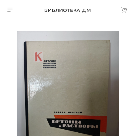
БИБЛИОТЕКА ДМ