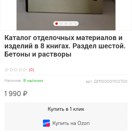
Каталог отделочных материалов и
изделий в 8 книгах. Раздел шестой.
Бетоны и растворы
(0)
Наличие:
В наличии
арт.
ДМ100001102700
1 990 ₽
Купить в 1 клик
Купить на Ozon