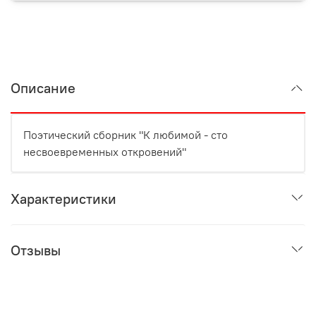
Описание
Поэтический сборник "К любимой - сто
несвоевременных откровений"
Характеристики
Отзывы