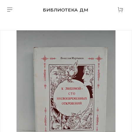
БИБЛИОТЕКА ДМ