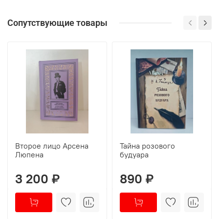
Сопутствующие товары
Второе лицо Арсена
Тайна розового
Люпена
будуара
3 200 ₽
890 ₽