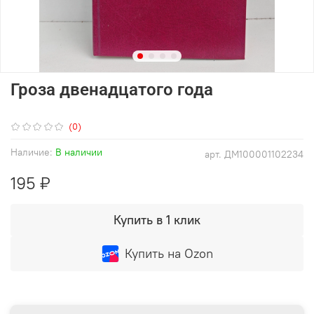
Гроза двенадцатого года
(0)
Наличие:
В наличии
арт.
ДМ100001102234
195 ₽
Купить в 1 клик
Купить на Ozon