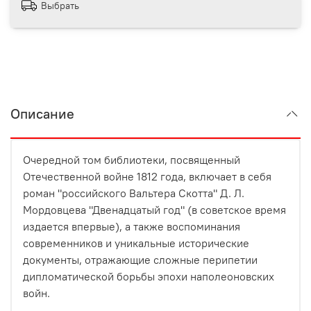
Выбрать
Описание
Очередной том библиотеки, посвященный
Отечественной войне 1812 года, включает в себя
роман "российского Вальтера Скотта" Д. Л.
Мордовцева "Двенадцатый год" (в советское время
издается впервые), а также воспоминания
современников и уникальные исторические
документы, отражающие сложные перипетии
дипломатической борьбы эпохи наполеоновских
войн.