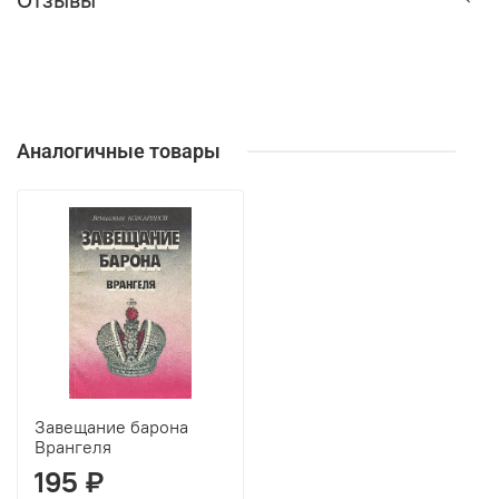
Аналогичные товары
Завещание барона
Врангеля
195 ₽