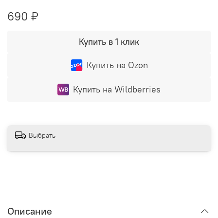
690 ₽
Купить в 1 клик
Купить на Ozon
Купить на Wildberries
Выбрать
Описание