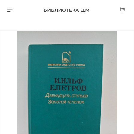
БИБЛИОТЕКА ДМ