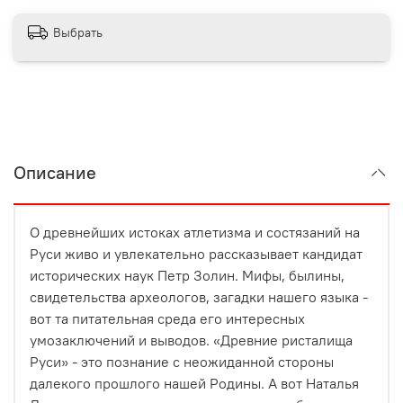
Выбрать
Описание
О древнейших истоках атлетизма и состязаний на
Руси живо и увлекательно рассказывает кандидат
исторических наук Петр Золин. Мифы, былины,
свидетельства археологов, загадки нашего языка -
вот та питательная среда его интересных
умозаключений и выводов. «Древние ристалища
Руси» - это познание с неожиданной стороны
далекого прошлого нашей Родины. А вот Наталья