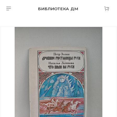
БИБЛИОТЕКА ДМ