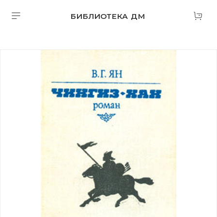
БИБЛИОТЕКА ДМ