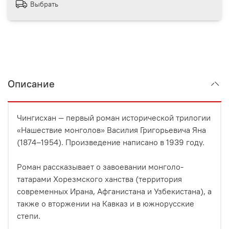
Выбрать
Описание
Чингисхан — первый роман исторической трилогии
«Нашествие монголов» Василия Григорьевича Яна
(1874–1954). Произведение написано в 1939 году.
Роман рассказывает о завоевании монголо-
татарами Хорезмского ханства (территория
современных Ирана, Афганистана и Узбекистана), а
также о вторжении на Кавказ и в южнорусские
степи.