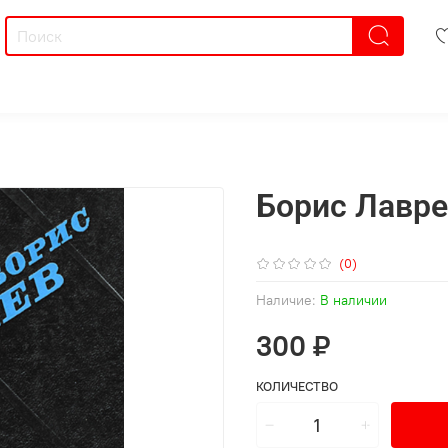
Борис Лавре
(0)
Наличие:
В наличии
300 ₽
КОЛИЧЕСТВО