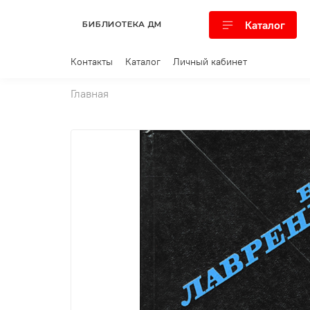
Каталог
БИБЛИОТЕКА ДМ
Контакты
Каталог
Личный кабинет
Главная