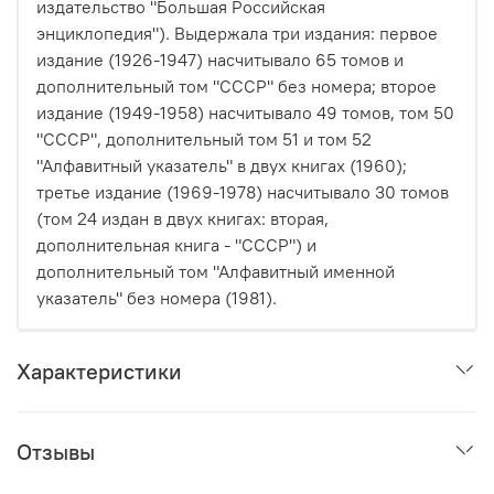
издательство "Большая Российская
энциклопедия"). Выдержала три издания: первое
издание (1926-1947) насчитывало 65 томов и
дополнительный том "СССР" без номера; второе
издание (1949-1958) насчитывало 49 томов, том 50
"СССР", дополнительный том 51 и том 52
"Алфавитный указатель" в двух книгах (1960);
третье издание (1969-1978) насчитывало 30 томов
(том 24 издан в двух книгах: вторая,
дополнительная книга - "СССР") и
дополнительный том "Алфавитный именной
указатель" без номера (1981).
Характеристики
Отзывы