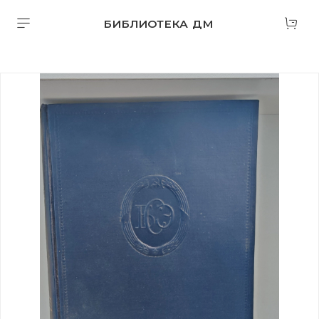
БИБЛИОТЕКА ДМ