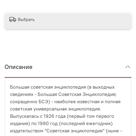
Выбрать
Описание
Большая советская энциклопедия (в выходных
сведениях - Большая Советская Энциклопедия;
сокращенно БСЭ) - наиболее известная и полная
советская универсальная энциклопедия.
Выпускалась с 1926 года (первый том первого
издания) по 1990 год (последний ежегодник)
издательством "Советская энциклопедия" (ныне -