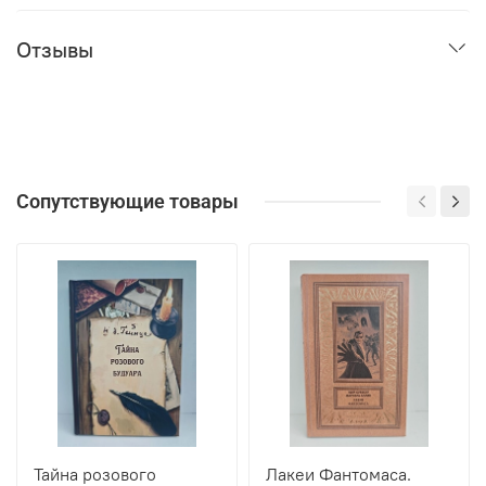
Отзывы
Сопутствующие товары
Тайна розового
Лакеи Фантомаса.