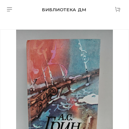
БИБЛИОТЕКА ДМ