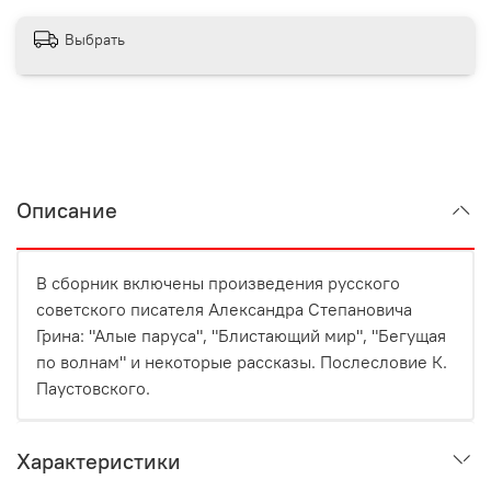
Выбрать
Описание
В сборник включены произведения русского
советского писателя Александра Степановича
Грина: "Алые паруса", "Блистающий мир", "Бегущая
по волнам" и некоторые рассказы. Послесловие К.
Паустовского.
Характеристики