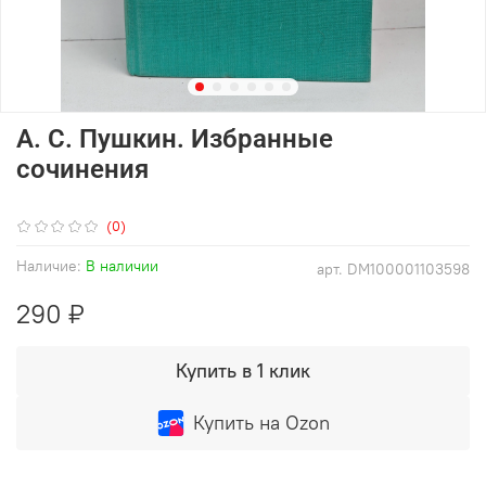
А. С. Пушкин. Избранные
сочинения
(0)
Наличие:
В наличии
арт.
DM100001103598
290 ₽
Купить в 1 клик
Купить на Ozon