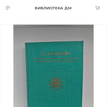
БИБЛИОТЕКА ДМ