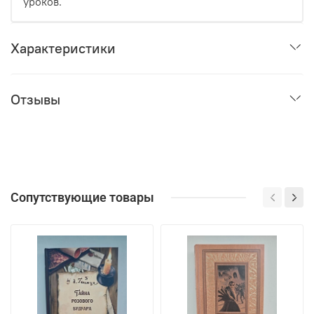
уроков.
Характеристики
Отзывы
Сопутствующие товары