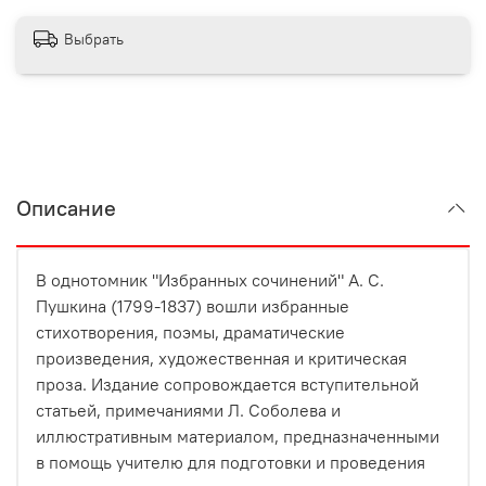
Выбрать
Описание
В однотомник "Избранных сочинений" А. С.
Пушкина (1799-1837) вошли избранные
стихотворения, поэмы, драматические
произведения, художественная и критическая
проза. Издание сопровождается вступительной
статьей, примечаниями Л. Соболева и
иллюстративным материалом, предназначенными
в помощь учителю для подготовки и проведения